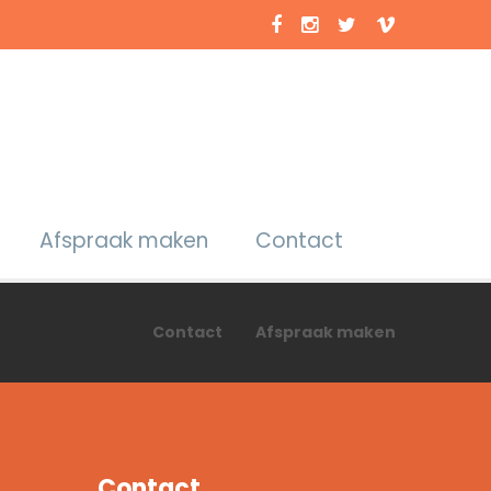
Afspraak maken
Contact
Contact
Afspraak maken
Contact