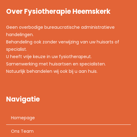
Over Fysiotherapie Heemskerk
Geen overbodige bureaucratische administratieve
handelingen.
Behandeling ook zonder verwijzing van uw huisarts of
specialist.
U heeft vrije keuze in uw fysiotherapeut.
Samenwerking met huisartsen en specialisten.
Natuurlijk behandelen wij ook bij u aan huis.
Navigatie
Homepage
Ons Team