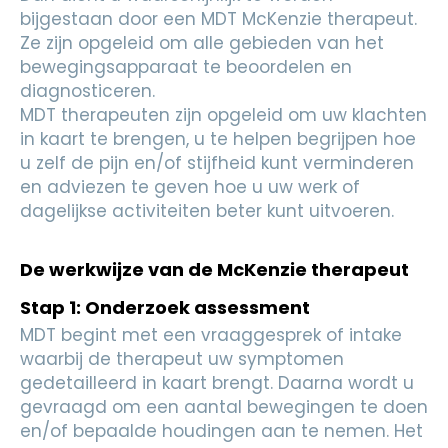
bijgestaan door een MDT McKenzie therapeut.
Ze zijn opgeleid om alle gebieden van het
bewegingsapparaat te beoordelen en
diagnosticeren.
MDT therapeuten zijn opgeleid om uw klachten
in kaart te brengen, u te helpen begrijpen hoe
u zelf de pijn en/of stijfheid kunt verminderen
en adviezen te geven hoe u uw werk of
dagelijkse activiteiten beter kunt uitvoeren.
De werkwijze van de McKenzie therapeut
Stap 1: Onderzoek assessment
MDT begint met een vraaggesprek of intake
waarbij de therapeut uw symptomen
gedetailleerd in kaart brengt. Daarna wordt u
gevraagd om een aantal bewegingen te doen
en/of bepaalde houdingen aan te nemen. Het