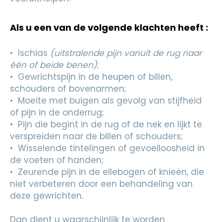
Als u een van de volgende klachten heeft :
• Ischias
(uitstralende pijn vanuit de rug naar
één of beide benen)
;
• Gewrichtspijn in de heupen of billen,
schouders of bovenarmen;
• Moeite met buigen als gevolg van stijfheid
of pijn in de onderrug;
• Pijn die begint in de rug of de nek en lijkt te
verspreiden naar de billen of schouders;
• Wisselende tintelingen of gevoelloosheid in
de voeten of handen;
• Zeurende pijn in de ellebogen of knieën, die
niet verbeteren door een behandeling van
deze gewrichten.
Dan dient u waarschijnlijk te worden