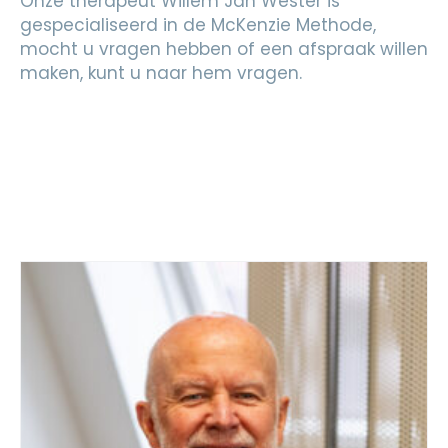
Onze therapeut Willem Jan Wester is
gespecialiseerd in de McKenzie Methode,
mocht u vragen hebben of een afspraak willen
maken, kunt u naar hem vragen.