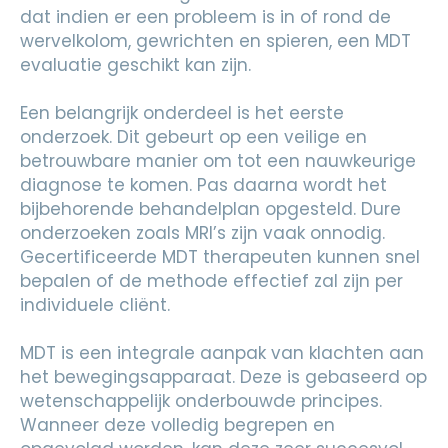
dat indien er een probleem is in of rond de
wervelkolom, gewrichten en spieren, een MDT
evaluatie geschikt kan zijn.
Een belangrijk onderdeel is het eerste
onderzoek. Dit gebeurt op een veilige en
betrouwbare manier om tot een nauwkeurige
diagnose te komen. Pas daarna wordt het
bijbehorende behandelplan opgesteld. Dure
onderzoeken zoals MRI’s zijn vaak onnodig.
Gecertificeerde MDT therapeuten kunnen snel
bepalen of de methode effectief zal zijn per
individuele cliënt.
MDT is een integrale aanpak van klachten aan
het bewegingsapparaat. Deze is gebaseerd op
wetenschappelijk onderbouwde principes.
Wanneer deze volledig begrepen en