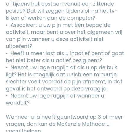
of tijdens het opstaan vanuit een zittende
positie? Dat wil zeggen tijdens of na het tv-
kijken of werken aan de computer?
• Associeert u uw pijn met één bepaalde
activiteit, maar bent u over het algemeen vrij
van pijn wanneer u deze activiteit niet
uitoefent?
• Heeft u meer last als u inactief bent of gaat
het niet beter als u actief bezig bent?
• Neemt uw lage rugpijn af als u op de buik
ligt? Het is mogelijk dat u zich een minuutje
slechter voelt voordat de pijn afneemt, in dat
geval is het antwoord op deze vraag ja.
• Neemt uw lage rugpijn af wanneer u
wandelt?
Wanneer u ja heeft geantwoord op 3 of meer
vragen, dan kan de McKenzie Methode u
vooruithelpen.