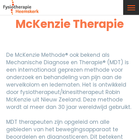
McKenzie Therapie
De McKenzie Methode® ook bekend als
Mechanische Diagnose en Therapie® (MDT) is
een internationaal geprezen methode voor
onderzoek en behandeling van pijn aan de
wervelkolom en ledematen. Het is ontwikkeld
door fysiotherapeut/kinesitherapeut Robin
McKenzie uit Nieuw Zeeland. Deze methode
wordt al meer dan 30 jaar wereldwijd gebruikt.
MDT therapeuten zijn opgeleid om alle
gebieden van het bewegingsapparaat te
beoordelen en diagnosticeren. Dit betekent