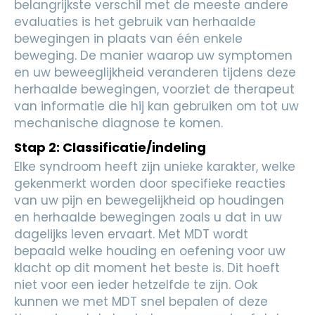
belangrijkste verschil met de meeste andere
evaluaties is het gebruik van herhaalde
bewegingen in plaats van één enkele
beweging. De manier waarop uw symptomen
en uw beweeglijkheid veranderen tijdens deze
herhaalde bewegingen, voorziet de therapeut
van informatie die hij kan gebruiken om tot uw
mechanische diagnose te komen.
Stap 2: Classificatie/indeling
Elke syndroom heeft zijn unieke karakter, welke
gekenmerkt worden door specifieke reacties
van uw pijn en bewegelijkheid op houdingen
en herhaalde bewegingen zoals u dat in uw
dagelijks leven ervaart. Met MDT wordt
bepaald welke houding en oefening voor uw
klacht op dit moment het beste is. Dit hoeft
niet voor een ieder hetzelfde te zijn. Ook
kunnen we met MDT snel bepalen of deze