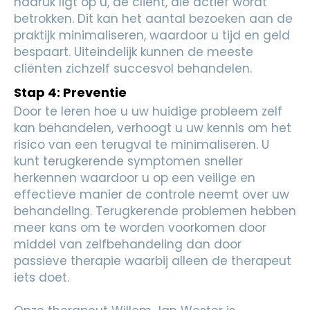
nadruk ligt op u, de cliënt, die actief wordt
betrokken. Dit kan het aantal bezoeken aan de
praktijk minimaliseren, waardoor u tijd en geld
bespaart. Uiteindelijk kunnen de meeste
cliënten zichzelf succesvol behandelen.
Stap 4: Preventie
Door te leren hoe u uw huidige probleem zelf
kan behandelen, verhoogt u uw kennis om het
risico van een terugval te minimaliseren. U
kunt terugkerende symptomen sneller
herkennen waardoor u op een veilige en
effectieve manier de controle neemt over uw
behandeling. Terugkerende problemen hebben
meer kans om te worden voorkomen door
middel van zelfbehandeling dan door
passieve therapie waarbij alleen de therapeut
iets doet.