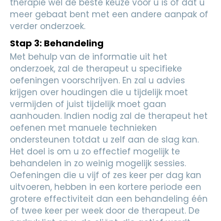
therapie wel de beste keuze voor u is of dat u
meer gebaat bent met een andere aanpak of
verder onderzoek.
Stap 3: Behandeling
Met behulp van de informatie uit het
onderzoek, zal de therapeut u specifieke
oefeningen voorschrijven. En zal u advies
krijgen over houdingen die u tijdelijk moet
vermijden of juist tijdelijk moet gaan
aanhouden. Indien nodig zal de therapeut het
oefenen met manuele technieken
ondersteunen totdat u zelf aan de slag kan.
Het doel is om u zo effectief mogelijk te
behandelen in zo weinig mogelijk sessies.
Oefeningen die u vijf of zes keer per dag kan
uitvoeren, hebben in een kortere periode een
grotere effectiviteit dan een behandeling één
of twee keer per week door de therapeut. De