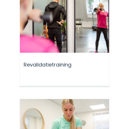
Revalidatietraining