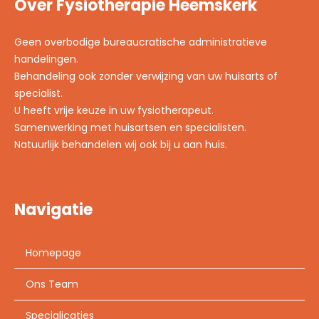
Over Fysiotherapie Heemskerk
Geen overbodige bureaucratische administratieve
handelingen.
Behandeling ook zonder verwijzing van uw huisarts of
specialist.
U heeft vrije keuze in uw fysiotherapeut.
Samenwerking met huisartsen en specialisten.
Natuurlijk behandelen wij ook bij u aan huis.
Navigatie
Homepage
Ons Team
Specialicaties