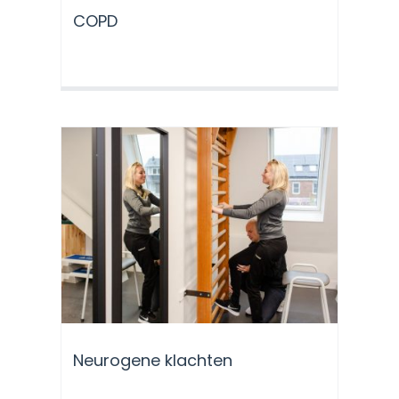
COPD
Neurogene klachten