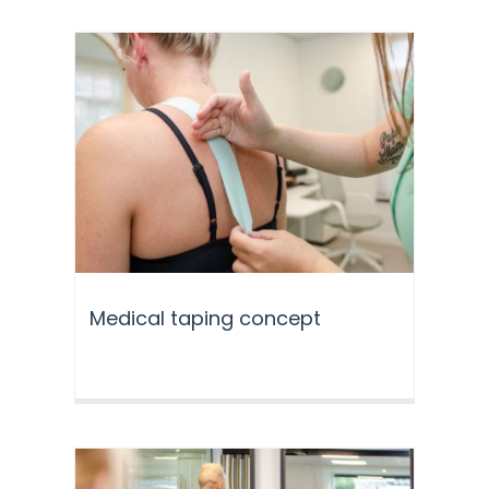
Medical taping concept