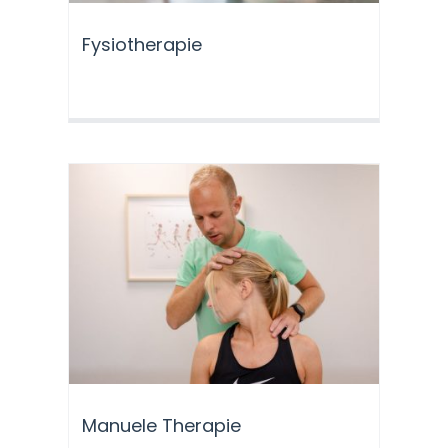
Fysiotherapie
Manuele Therapie