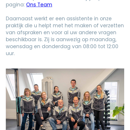
pagina:
Ons Team
Daarnaast werkt er een assistente in onze
praktijk die u helpt met het maken of verzetten
van afspraken en voor al uw andere vragen
beschikbaar is. Zij is aanwezig op maandag,
woensdag en donderdag van 08:00 tot 12:00
uur.