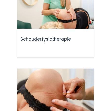
Schouderfysiotherapie