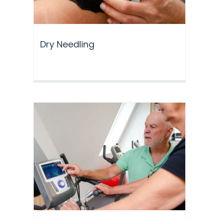
Dry Needling