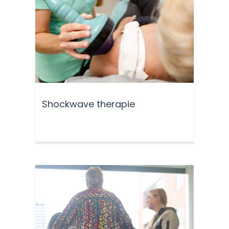
Shockwave therapie