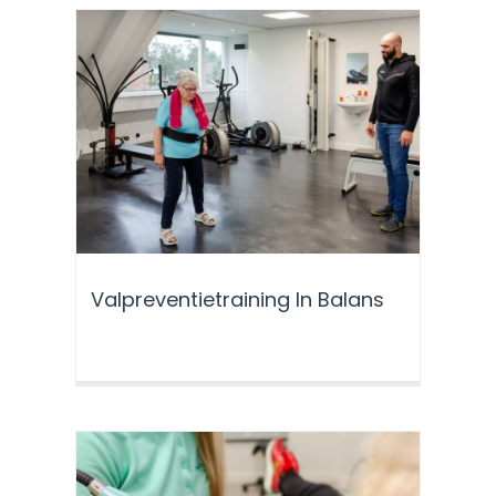
Valpreventietraining In Balans