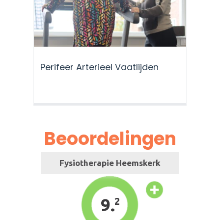
Perifeer Arterieel Vaatlijden
Beoordelingen