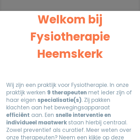
Welkom bij
Fysiotherapie
Heemskerk
Wij zijn een praktijk voor Fysiotherapie. In onze
praktijk werken
9 therapeuten
met ieder zijn of
haar eigen
specialisatie(s)
. Zij pakken
klachten aan het bewegingsapparaat
efficiënt
aan. Een
snelle interventie en
individueel maatwerk
staan hierbij centraal.
Zowel preventief als curatief. Meer weten over
onze therapeuten? Neem een kijkje op deze