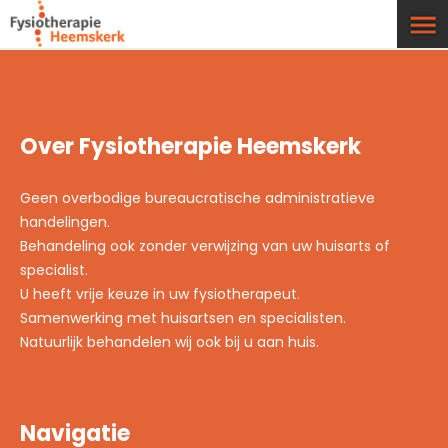
Over Fysiotherapie Heemskerk
Geen overbodige bureaucratische administratieve
handelingen.
Behandeling ook zonder verwijzing van uw huisarts of
specialist.
U heeft vrije keuze in uw fysiotherapeut.
Samenwerking met huisartsen en specialisten.
Natuurlijk behandelen wij ook bij u aan huis.
Navigatie