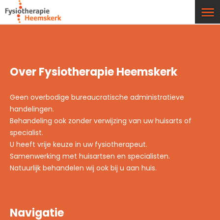
Over Fysiotherapie Heemskerk
Geen overbodige bureaucratische administratieve
handelingen.
Behandeling ook zonder verwijzing van uw huisarts of
specialist.
U heeft vrije keuze in uw fysiotherapeut.
Samenwerking met huisartsen en specialisten.
Natuurlijk behandelen wij ook bij u aan huis.
Navigatie