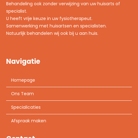
Behandeling ook zonder verwijzing van uw huisarts of
specialist.
U heeft vrije keuze in uw fysiotherapeut.
Samenwerking met huisartsen en specialisten.
Natuurlijk behandelen wij ook bij u aan huis.
Navigatie
Homepage
Ons Team
Specialicaties
Afspraak maken