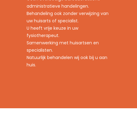
administratieve handelingen.
Behandeling ook zonder verwijzing van
uw huisarts of specialist.
U heeft vrije keuze in uw
fysiotherapeut.
Samenwerking met huisartsen en
specialisten.
Natuurlijk behandelen wij ook bij u aan
huis.