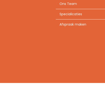
Ons Team
Specialicaties
Afspraak maken